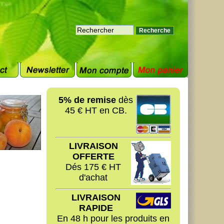
5% de remise
dès
45 € HT en CB.
LIVRAISON
OFFERTE
Dés 175 € HT
d'achat
LIVRAISON
RAPIDE
En 48 h pour les produits en